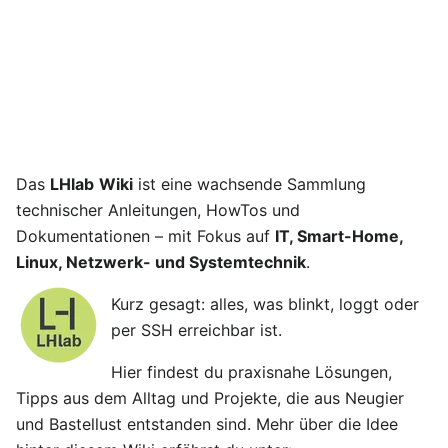
Das
LHlab
Wiki
ist eine wachsende Sammlung
technischer Anleitungen, HowTos und
Dokumentationen – mit Fokus auf
IT, Smart-Home,
Linux, Netzwerk- und Systemtechnik
.
Kurz gesagt: alles, was blinkt, loggt oder
per SSH erreichbar ist.
Hier findest du praxisnahe Lösungen,
Tipps aus dem Alltag und Projekte, die aus Neugier
und Bastellust entstanden sind. Mehr über die Idee