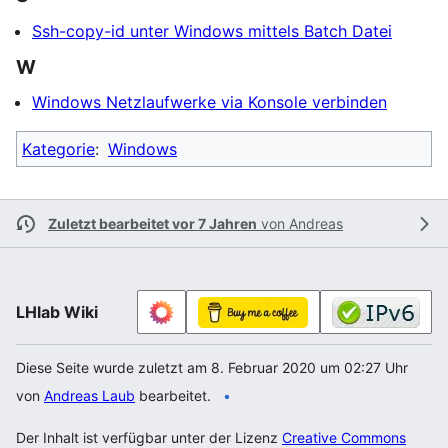
Ssh-copy-id unter Windows mittels Batch Datei
W
Windows Netzlaufwerke via Konsole verbinden
Kategorie
:
Windows
Zuletzt bearbeitet vor 7 Jahren
von
Andreas
LHlab Wiki
Diese Seite wurde zuletzt am 8. Februar 2020 um 02:27 Uhr
von
Andreas Laub
bearbeitet.
Der Inhalt ist verfügbar unter der Lizenz
Creative Commons