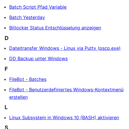
Batch Script Pfad Variable
Batch Yesterday
Bitlocker Status Entschlüsselung anzeigen
D
Dateitransfer Windows - Linux via Putty (pscp.exe)
DD Backup unter Windows
F
FileBot - Batches
FileBot - Benutzerdefiniertes Windows-Kontextmenü
erstellen
L
Linux Subsystem in Windows 10 (BASH) aktivieren
S