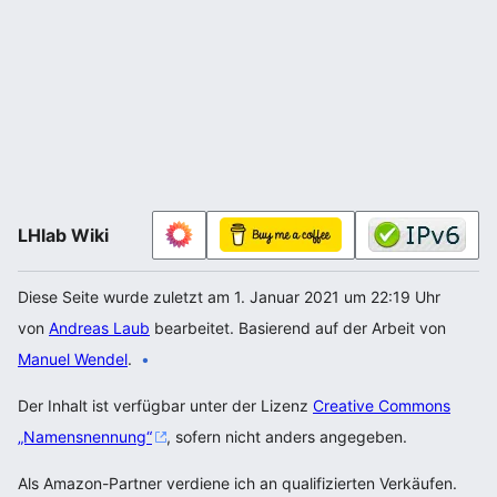
LHlab Wiki
Diese Seite wurde zuletzt am 1. Januar 2021 um 22:19 Uhr
von
Andreas Laub
bearbeitet. Basierend auf der Arbeit von
Manuel Wendel
.
Der Inhalt ist verfügbar unter der Lizenz
Creative Commons
„Namensnennung“
, sofern nicht anders angegeben.
Als Amazon-Partner verdiene ich an qualifizierten Verkäufen.