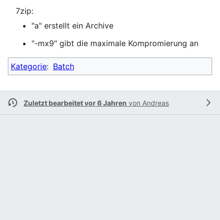
7zip:
"a" erstellt ein Archive
"-mx9" gibt die maximale Kompromierung an
Kategorie
:
Batch
Zuletzt bearbeitet vor 6 Jahren
von
Andreas