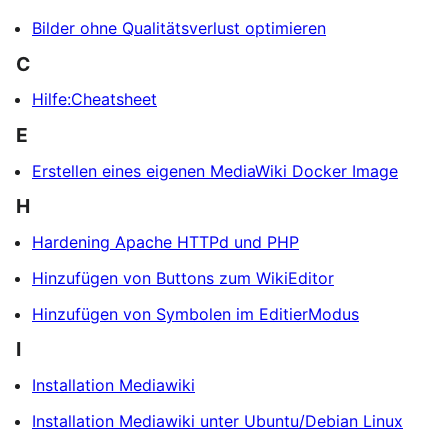
Bilder ohne Qualitätsverlust optimieren
C
Hilfe:Cheatsheet
E
Erstellen eines eigenen MediaWiki Docker Image
H
Hardening Apache HTTPd und PHP
Hinzufügen von Buttons zum WikiEditor
Hinzufügen von Symbolen im EditierModus
I
Installation Mediawiki
Installation Mediawiki unter Ubuntu/Debian Linux