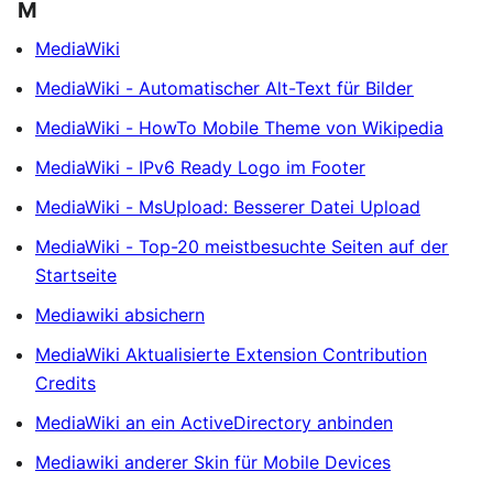
M
MediaWiki
MediaWiki - Automatischer Alt-Text für Bilder
MediaWiki - HowTo Mobile Theme von Wikipedia
MediaWiki - IPv6 Ready Logo im Footer
MediaWiki - MsUpload: Besserer Datei Upload
MediaWiki - Top-20 meistbesuchte Seiten auf der
Startseite
Mediawiki absichern
MediaWiki Aktualisierte Extension Contribution
Credits
MediaWiki an ein ActiveDirectory anbinden
Mediawiki anderer Skin für Mobile Devices