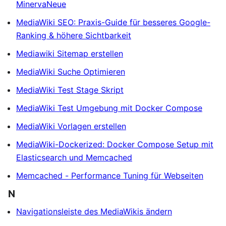
MinervaNeue
MediaWiki SEO: Praxis-Guide für besseres Google-
Ranking & höhere Sichtbarkeit
Mediawiki Sitemap erstellen
MediaWiki Suche Optimieren
MediaWiki Test Stage Skript
MediaWiki Test Umgebung mit Docker Compose
MediaWiki Vorlagen erstellen
MediaWiki-Dockerized: Docker Compose Setup mit
Elasticsearch und Memcached
Memcached - Performance Tuning für Webseiten
N
Navigationsleiste des MediaWikis ändern