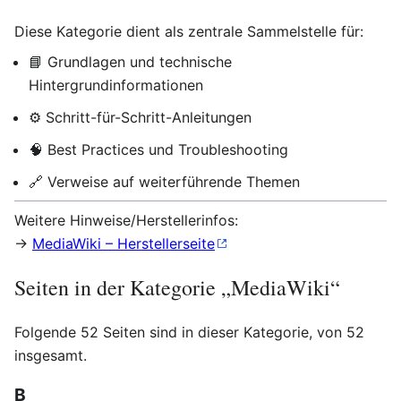
Diese Kategorie dient als zentrale Sammelstelle für:
📘 Grundlagen und technische
Hintergrundinformationen
⚙️ Schritt-für-Schritt-Anleitungen
🧠 Best Practices und Troubleshooting
🔗 Verweise auf weiterführende Themen
Weitere Hinweise/Herstellerinfos:
→
MediaWiki – Herstellerseite
Seiten in der Kategorie „MediaWiki“
Folgende 52 Seiten sind in dieser Kategorie, von 52
insgesamt.
B