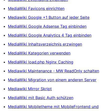
MediaWiki Favicons einrichten
Mediawiki Google +1 Button auf jeder Seite
MediaWiki Google Adsense Tag einbinden
MediaWiki Google Analytics 4 Tag einbinden
MediaWiki Inhaltsverzeichnis erzwingen
MediaWiki Kategorien verwenden
MediaWiki load.php Nginx Caching
Mediawiki Maintenance - MW ReadOnly schalten
MediaWiki Migration von einem anderen Server
Mediawiki Mirror Skript
MediaWiki mit Basic Auth schützen
MediaWiki Mobiletheme mit MobileFrontend und