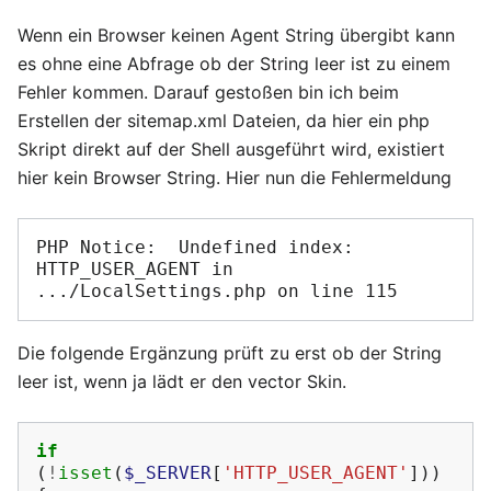
Wenn ein Browser keinen Agent String übergibt kann
es ohne eine Abfrage ob der String leer ist zu einem
Fehler kommen. Darauf gestoßen bin ich beim
Erstellen der sitemap.xml Dateien, da hier ein php
Skript direkt auf der Shell ausgeführt wird, existiert
hier kein Browser String. Hier nun die Fehlermeldung
PHP Notice:  Undefined index: 
HTTP_USER_AGENT in 
Die folgende Ergänzung prüft zu erst ob der String
leer ist, wenn ja lädt er den vector Skin.
if
(
!
isset
(
$_SERVER
[
'HTTP_USER_AGENT'
]))