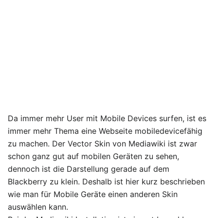
Da immer mehr User mit Mobile Devices surfen, ist es
immer mehr Thema eine Webseite mobiledevicefähig
zu machen. Der Vector Skin von Mediawiki ist zwar
schon ganz gut auf mobilen Geräten zu sehen,
dennoch ist die Darstellung gerade auf dem
Blackberry zu klein. Deshalb ist hier kurz beschrieben
wie man für Mobile Geräte einen anderen Skin
auswählen kann.