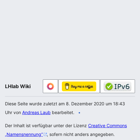
LHlab Wiki
Diese Seite wurde zuletzt am 8. Dezember 2020 um 18:43
Uhr von
Andreas Laub
bearbeitet.
Der Inhalt ist verfügbar unter der Lizenz
Creative Commons
„Namensnennung“
, sofern nicht anders angegeben.