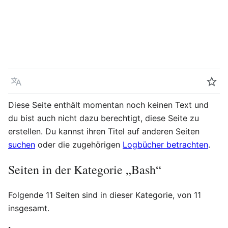
Sprache
Beo
Diese Seite enthält momentan noch keinen Text und
du bist auch nicht dazu berechtigt, diese Seite zu
erstellen. Du kannst ihren Titel auf anderen Seiten
suchen
oder die zugehörigen
Logbücher betrachten
.
Seiten in der Kategorie „Bash“
Folgende 11 Seiten sind in dieser Kategorie, von 11
insgesamt.