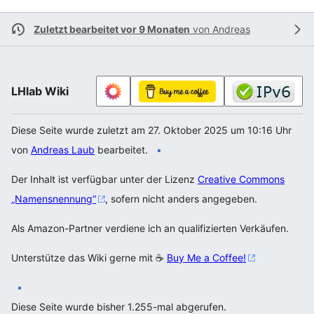
Zuletzt bearbeitet vor 9 Monaten
von
Andreas
LHlab Wiki
Diese Seite wurde zuletzt am 27. Oktober 2025 um 10:16 Uhr
von
Andreas Laub
bearbeitet.
Der Inhalt ist verfügbar unter der Lizenz
Creative Commons
„Namensnennung“
, sofern nicht anders angegeben.
Als Amazon-Partner verdiene ich an qualifizierten Verkäufen.
Unterstütze das Wiki gerne mit ☕
Buy Me a Coffee!
Diese Seite wurde bisher 1.255-mal abgerufen.