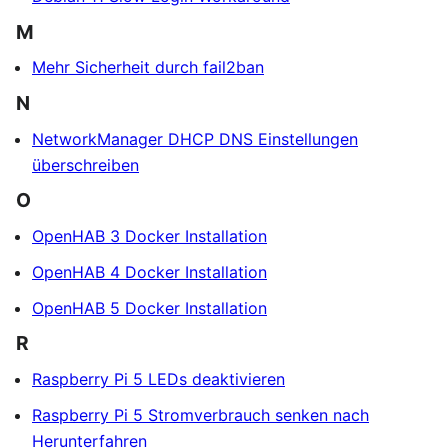
M
Mehr Sicherheit durch fail2ban
N
NetworkManager DHCP DNS Einstellungen
überschreiben
O
OpenHAB 3 Docker Installation
OpenHAB 4 Docker Installation
OpenHAB 5 Docker Installation
R
Raspberry Pi 5 LEDs deaktivieren
Raspberry Pi 5 Stromverbrauch senken nach
Herunterfahren