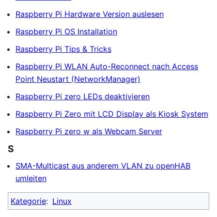
Raspberry Pi Hardware Version auslesen
Raspberry Pi OS Installation
Raspberry Pi Tips & Tricks
Raspberry Pi WLAN Auto-Reconnect nach Access
Point Neustart (NetworkManager)
Raspberry Pi zero LEDs deaktivieren
Raspberry Pi Zero mit LCD Display als Kiosk System
Raspberry Pi zero w als Webcam Server
S
SMA-Multicast aus anderem VLAN zu openHAB
umleiten
Kategorie
:
Linux