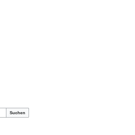
Suchen