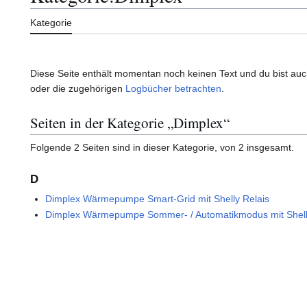
Kategorie
Diese Seite enthält momentan noch keinen Text und du bist auch 
oder die zugehörigen
Logbücher betrachten
.
Seiten in der Kategorie „Dimplex“
Folgende 2 Seiten sind in dieser Kategorie, von 2 insgesamt.
D
Dimplex Wärmepumpe Smart-Grid mit Shelly Relais
Dimplex Wärmepumpe Sommer- / Automatikmodus mit Shell