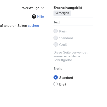
Erscheinungsbild
Werkzeuge
Verbergen
Hilfe
Text
 auf anderen Seiten
suchen
Klein
Standard
Groß
Diese Seite verwendet
immer eine kleine
Schriftgröße
Breite
Standard
Breit