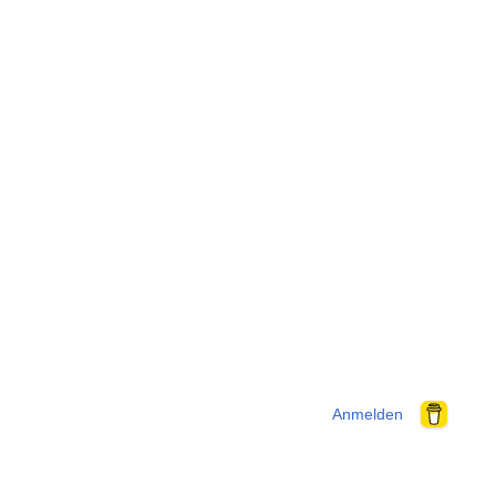
Anmelden