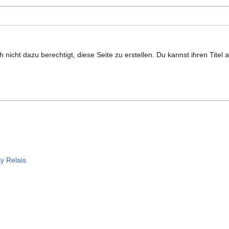
nicht dazu berechtigt, diese Seite zu erstellen. Du kannst ihren Titel
y Relais