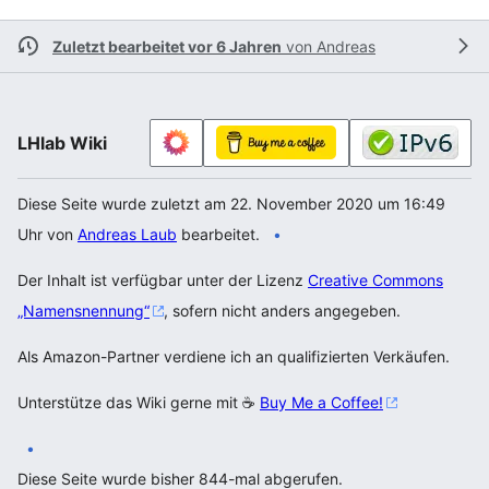
Zuletzt bearbeitet vor 6 Jahren
von
Andreas
LHlab Wiki
Diese Seite wurde zuletzt am 22. November 2020 um 16:49
Uhr von
Andreas Laub
bearbeitet.
Der Inhalt ist verfügbar unter der Lizenz
Creative Commons
„Namensnennung“
, sofern nicht anders angegeben.
Als Amazon-Partner verdiene ich an qualifizierten Verkäufen.
Unterstütze das Wiki gerne mit ☕
Buy Me a Coffee!
Diese Seite wurde bisher 844-mal abgerufen.