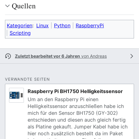
Quellen
Kategorien
:
Linux
Python
RaspberryPi
Scripting
Zuletzt bearbeitet vor 6 Jahren
von
Andreas
VERWANDTE SEITEN
Raspberry Pi BH1750 Helligkeitssensor
Um an den Raspberry Pi einen
Helligkeitssensor anzuschließen habe ich
mich für den Sensor BH1750 (GY-302)
entschieden und diesen auch gleich fertig
als Platine gekauft. Jumper Kabel habe ich
hier noch zusätzlich bestellt da im Paket