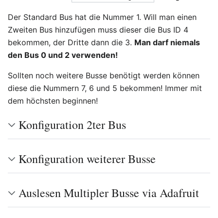
Der Standard Bus hat die Nummer 1. Will man einen
Zweiten Bus hinzufügen muss dieser die Bus ID 4
bekommen, der Dritte dann die 3.
Man darf niemals
den Bus 0 und 2 verwenden!
Sollten noch weitere Busse benötigt werden können
diese die Nummern 7, 6 und 5 bekommen! Immer mit
dem höchsten beginnen!
Konfiguration 2ter Bus
Konfiguration weiterer Busse
Auslesen Multipler Busse via Adafruit