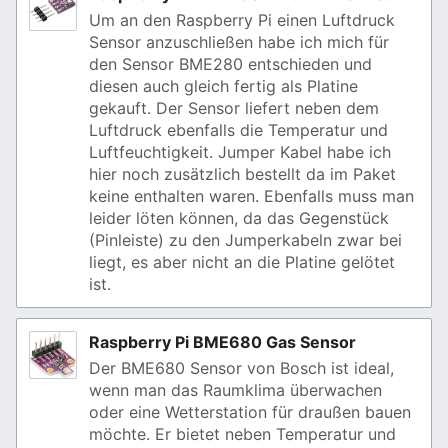
Um an den Raspberry Pi einen Luftdruck
Sensor anzuschließen habe ich mich für
den Sensor BME280 entschieden und
diesen auch gleich fertig als Platine
gekauft. Der Sensor liefert neben dem
Luftdruck ebenfalls die Temperatur und
Luftfeuchtigkeit. Jumper Kabel habe ich
hier noch zusätzlich bestellt da im Paket
keine enthalten waren. Ebenfalls muss man
leider löten können, da das Gegenstück
(Pinleiste) zu den Jumperkabeln zwar bei
liegt, es aber nicht an die Platine gelötet
ist.
Raspberry Pi BME680 Gas Sensor
Der BME680 Sensor von Bosch ist ideal,
wenn man das Raumklima überwachen
oder eine Wetterstation für draußen bauen
möchte. Er bietet neben Temperatur und