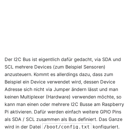
Der I2C Bus ist eigentlich dafür gedacht, via SDA und
SCL mehrere Devices (zum Beispiel Sensoren)
anzusteuern. Kommt es allerdings dazu, dass zum
Beispiel ein Device verwendet wird, dessen Device
Adresse sich nicht via Jumper ändern lässt und man
keinen Multiplexer (Hardware) verwenden möchte, so
kann man einen oder mehrere I2C Busse am Raspberry
Pi aktivieren. Dafür werden einfach weitere GPIO Pins
als SDA / SCL zusammen als Bus definiert. Das Ganze
wird in der Datei
konfiguriert.
/boot/config.txt