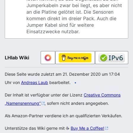
Jumperkabeln zwar bei liegt, es aber nicht
an die Platine gelötet ist. Die Sensoren
kommen direkt im dreier Pack. Auch die
Jumper Kabel sind für weitere
Einsatzzwecke nutzbar.
LHlab Wiki
Diese Seite wurde zuletzt am 21. Dezember 2020 um 17:04
Uhr von
Andreas Laub
bearbeitet.
Der Inhalt ist verfügbar unter der Lizenz
Creative Commons
„Namensnennung“
, sofern nicht anders angegeben.
Als Amazon-Partner verdiene ich an qualifizierten Verkäufen.
Unterstütze das Wiki gerne mit ☕
Buy Me a Coffee!