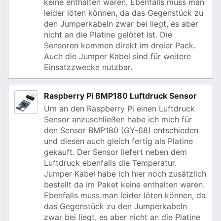
keine enthalten waren. Ebenfalls muss man
leider löten können, da das Gegenstück zu
den Jumperkabeln zwar bei liegt, es aber
nicht an die Platine gelötet ist. Die
Sensoren kommen direkt im dreier Pack.
Auch die Jumper Kabel sind für weitere
Einsatzzwecke nutzbar.
Raspberry Pi BMP180 Luftdruck Sensor
Um an den Raspberry Pi einen Luftdruck
Sensor anzuschließen habe ich mich für
den Sensor BMP180 (GY-68) entschieden
und diesen auch gleich fertig als Platine
gekauft. Der Sensor liefert neben dem
Luftdruck ebenfalls die Temperatur.
Jumper Kabel habe ich hier noch zusätzlich
bestellt da im Paket keine enthalten waren.
Ebenfalls muss man leider löten können, da
das Gegenstück zu den Jumperkabeln
zwar bei liegt, es aber nicht an die Platine