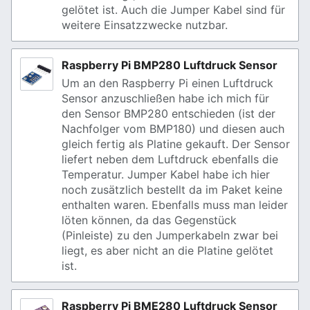
gelötet ist. Auch die Jumper Kabel sind für
weitere Einsatzzwecke nutzbar.
Raspberry Pi BMP280 Luftdruck Sensor
Um an den Raspberry Pi einen Luftdruck
Sensor anzuschließen habe ich mich für
den Sensor BMP280 entschieden (ist der
Nachfolger vom BMP180) und diesen auch
gleich fertig als Platine gekauft. Der Sensor
liefert neben dem Luftdruck ebenfalls die
Temperatur. Jumper Kabel habe ich hier
noch zusätzlich bestellt da im Paket keine
enthalten waren. Ebenfalls muss man leider
löten können, da das Gegenstück
(Pinleiste) zu den Jumperkabeln zwar bei
liegt, es aber nicht an die Platine gelötet
ist.
Raspberry Pi BME280 Luftdruck Sensor