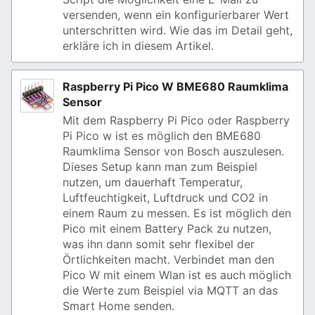
versenden, wenn ein konfigurierbarer Wert
unterschritten wird. Wie das im Detail geht,
erkläre ich in diesem Artikel.
Raspberry Pi Pico W BME680 Raumklima
Sensor
Mit dem Raspberry Pi Pico oder Raspberry
Pi Pico w ist es möglich den BME680
Raumklima Sensor von Bosch auszulesen.
Dieses Setup kann man zum Beispiel
nutzen, um dauerhaft Temperatur,
Luftfeuchtigkeit, Luftdruck und CO2 in
einem Raum zu messen. Es ist möglich den
Pico mit einem Battery Pack zu nutzen,
was ihn dann somit sehr flexibel der
Örtlichkeiten macht. Verbindet man den
Pico W mit einem Wlan ist es auch möglich
die Werte zum Beispiel via MQTT an das
Smart Home senden.