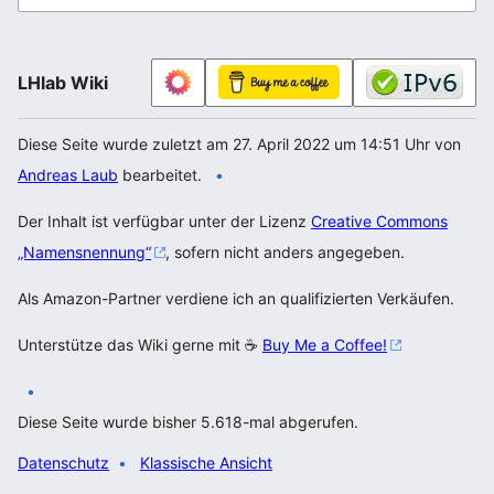
LHlab Wiki
Diese Seite wurde zuletzt am 27. April 2022 um 14:51 Uhr von
Andreas Laub
bearbeitet.
Der Inhalt ist verfügbar unter der Lizenz
Creative Commons
„Namensnennung“
, sofern nicht anders angegeben.
Als Amazon-Partner verdiene ich an qualifizierten Verkäufen.
Unterstütze das Wiki gerne mit ☕
Buy Me a Coffee!
Diese Seite wurde bisher 5.618-mal abgerufen.
Datenschutz
Klassische Ansicht