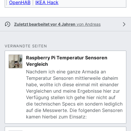
OpenHAB
IKEA Hack
Zuletzt bearbeitet vor 4 Jahren
von
Andreas
VERWANDTE SEITEN
Raspberry Pi Temperatur Sensoren
Vergleich
Nachdem ich eine ganze Armada an
Temperatur Sensoren mittlerweile daheim
habe, wollte ich diese einmal mit einander
Vergleichen und meine Ergebnisse hier zur
Verfügung stellen Ich gehe hier nicht auf
die technischen Specs ein sondern lediglich
auf die Messwerte. Die folgenden Sensoren
kamen hierbei zum Einsatz: