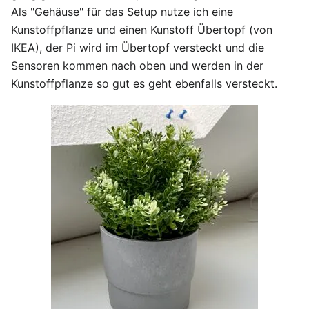
Als "Gehäuse" für das Setup nutze ich eine
Kunstoffpflanze und einen Kunstoff Übertopf (von
IKEA), der Pi wird im Übertopf versteckt und die
Sensoren kommen nach oben und werden in der
Kunstoffpflanze so gut es geht ebenfalls versteckt.