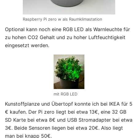
Raspberry Pi zero w als Raumklimastation
Optional kann noch eine RGB LED als Warnleuchte für
zu hohen CO2 Gehalt und zu hoher Luftfeuchtigkeit
eingesetzt werden.
mit RGB LED
Kunstoffplanze und Übertopf konnte ich bei IKEA für 5
€ kaufen. Der Pi zero liegt bei etwa 13€, eine 32 GB
SD Karte bei etwa 8€ und USB Stromadapter bei etwa
3€. Beide Sensoren liegen bei etwa 20€. Also liegt
man bei knapp 50€.