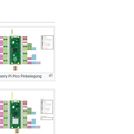
erry Pi Pico Pinbelegung