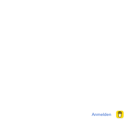
Anmelden