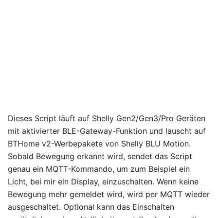
Dieses Script läuft auf Shelly Gen2/Gen3/Pro Geräten
mit aktivierter BLE-Gateway-Funktion und lauscht auf
BTHome v2-Werbepakete von Shelly BLU Motion.
Sobald Bewegung erkannt wird, sendet das Script
genau ein MQTT-Kommando, um zum Beispiel ein
Licht, bei mir ein Display, einzuschalten. Wenn keine
Bewegung mehr gemeldet wird, wird per MQTT wieder
ausgeschaltet. Optional kann das Einschalten