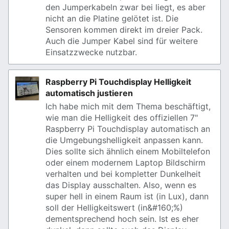
den Jumperkabeln zwar bei liegt, es aber
nicht an die Platine gelötet ist. Die
Sensoren kommen direkt im dreier Pack.
Auch die Jumper Kabel sind für weitere
Einsatzzwecke nutzbar.
Raspberry Pi Touchdisplay Helligkeit
automatisch justieren
Ich habe mich mit dem Thema beschäftigt,
wie man die Helligkeit des offiziellen 7"
Raspberry Pi Touchdisplay automatisch an
die Umgebungshelligkeit anpassen kann.
Dies sollte sich ähnlich einem Mobiltelefon
oder einem modernem Laptop Bildschirm
verhalten und bei kompletter Dunkelheit
das Display ausschalten. Also, wenn es
super hell in einem Raum ist (in Lux), dann
soll der Helligkeitswert (in&#160;%)
dementsprechend hoch sein. Ist es eher