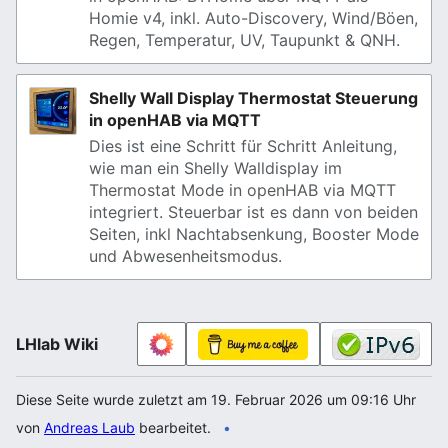
Homie v4, inkl. Auto-Discovery, Wind/Böen,
Regen, Temperatur, UV, Taupunkt & QNH.
Shelly Wall Display Thermostat Steuerung
in openHAB via MQTT
Dies ist eine Schritt für Schritt Anleitung,
wie man ein Shelly Walldisplay im
Thermostat Mode in openHAB via MQTT
integriert. Steuerbar ist es dann von beiden
Seiten, inkl Nachtabsenkung, Booster Mode
und Abwesenheitsmodus.
LHlab Wiki
Diese Seite wurde zuletzt am 19. Februar 2026 um 09:16 Uhr
von
Andreas Laub
bearbeitet.