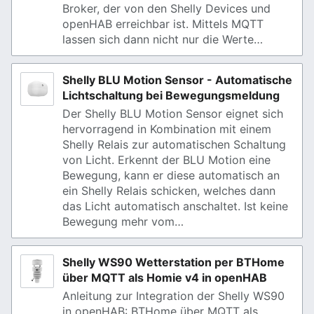
Broker, der von den Shelly Devices und
openHAB erreichbar ist. Mittels MQTT
lassen sich dann nicht nur die Werte…
Shelly BLU Motion Sensor - Automatische
Lichtschaltung bei Bewegungsmeldung
Der Shelly BLU Motion Sensor eignet sich
hervorragend in Kombination mit einem
Shelly Relais zur automatischen Schaltung
von Licht. Erkennt der BLU Motion eine
Bewegung, kann er diese automatisch an
ein Shelly Relais schicken, welches dann
das Licht automatisch anschaltet. Ist keine
Bewegung mehr vom…
Shelly WS90 Wetterstation per BTHome
über MQTT als Homie v4 in openHAB
Anleitung zur Integration der Shelly WS90
in openHAB: BTHome über MQTT als