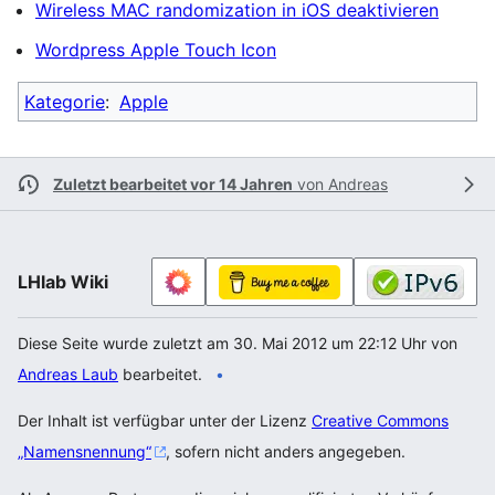
Wireless MAC randomization in iOS deaktivieren
Wordpress Apple Touch Icon
Kategorie
:
Apple
Zuletzt bearbeitet vor 14 Jahren
von
Andreas
LHlab Wiki
Diese Seite wurde zuletzt am 30. Mai 2012 um 22:12 Uhr von
Andreas Laub
bearbeitet.
Der Inhalt ist verfügbar unter der Lizenz
Creative Commons
„Namensnennung“
, sofern nicht anders angegeben.