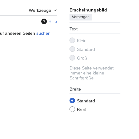
Erscheinungsbild
Werkzeuge
Verbergen
Hilfe
Text
 auf anderen Seiten
suchen
Klein
Standard
Groß
Diese Seite verwendet
immer eine kleine
Schriftgröße
Breite
Standard
Breit