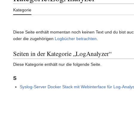
Kategorie
Diese Seite enthält momentan noch keinen Text und du bist auch 
oder die zugehörigen
Logbücher betrachten
.
Seiten in der Kategorie „LogAnalyzer“
Diese Kategorie enthält nur die folgende Seite.
S
Syslog-Server Docker Stack mit Webinterface für Log-Analy