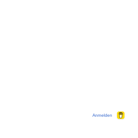
Anmelden