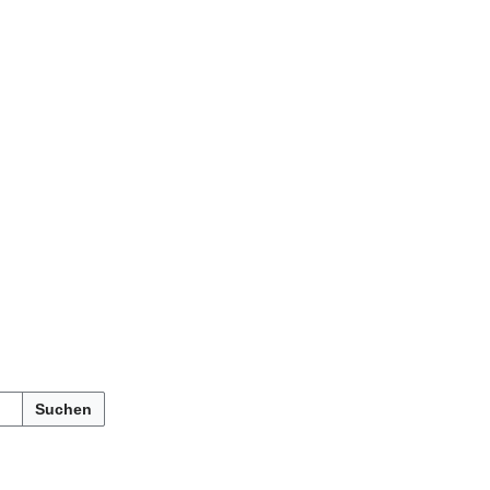
Suchen