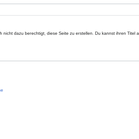
nicht dazu berechtigt, diese Seite zu erstellen. Du kannst ihren Titel
se