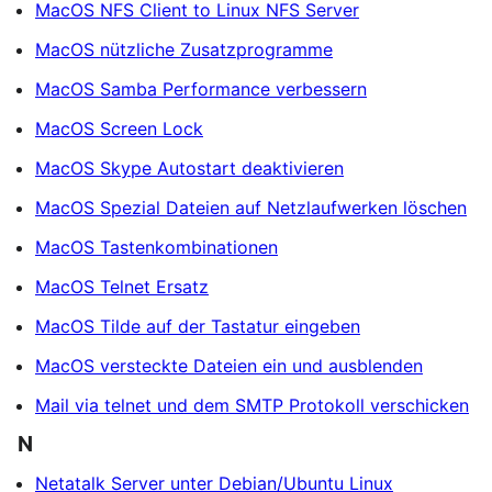
MacOS NFS Client to Linux NFS Server
MacOS nützliche Zusatzprogramme
MacOS Samba Performance verbessern
MacOS Screen Lock
MacOS Skype Autostart deaktivieren
MacOS Spezial Dateien auf Netzlaufwerken löschen
MacOS Tastenkombinationen
MacOS Telnet Ersatz
MacOS Tilde auf der Tastatur eingeben
MacOS versteckte Dateien ein und ausblenden
Mail via telnet und dem SMTP Protokoll verschicken
N
Netatalk Server unter Debian/Ubuntu Linux