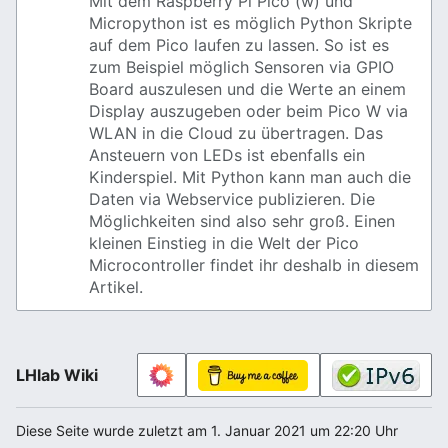
Mit dem Raspberry Pi Pico (w) und
Micropython ist es möglich Python Skripte
auf dem Pico laufen zu lassen. So ist es
zum Beispiel möglich Sensoren via GPIO
Board auszulesen und die Werte an einem
Display auszugeben oder beim Pico W via
WLAN in die Cloud zu übertragen. Das
Ansteuern von LEDs ist ebenfalls ein
Kinderspiel. Mit Python kann man auch die
Daten via Webservice publizieren. Die
Möglichkeiten sind also sehr groß. Einen
kleinen Einstieg in die Welt der Pico
Microcontroller findet ihr deshalb in diesem
Artikel.
LHlab Wiki
Diese Seite wurde zuletzt am 1. Januar 2021 um 22:20 Uhr