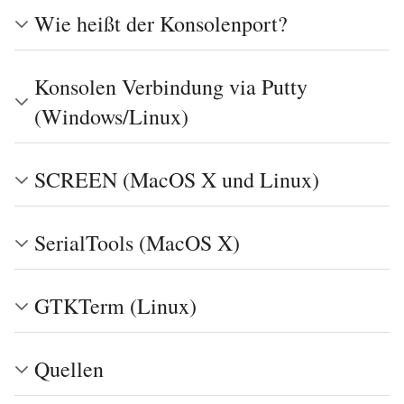
Wie heißt der Konsolenport?
Konsolen Verbindung via Putty
(Windows/Linux)
SCREEN (MacOS X und Linux)
SerialTools (MacOS X)
GTKTerm (Linux)
Quellen