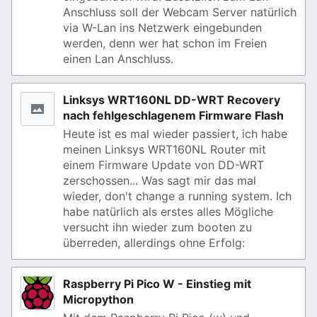
Anschluss soll der Webcam Server natürlich
via W-Lan ins Netzwerk eingebunden
werden, denn wer hat schon im Freien
einen Lan Anschluss.
Linksys WRT160NL DD-WRT Recovery
nach fehlgeschlagenem Firmware Flash
Heute ist es mal wieder passiert, ich habe
meinen Linksys WRT160NL Router mit
einem Firmware Update von DD-WRT
zerschossen... Was sagt mir das mal
wieder, don't change a running system. Ich
habe natürlich als erstes alles Mögliche
versucht ihn wieder zum booten zu
überreden, allerdings ohne Erfolg:
Raspberry Pi Pico W - Einstieg mit
Micropython