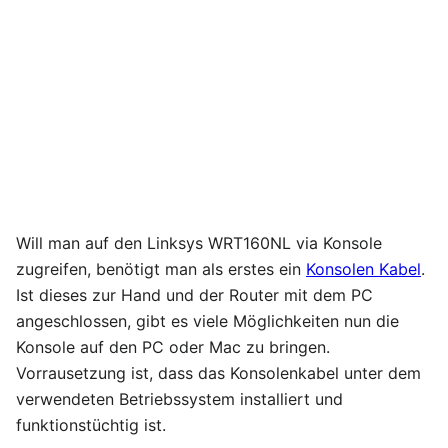
Will man auf den Linksys WRT160NL via Konsole
zugreifen, benötigt man als erstes ein
Konsolen Kabel
.
Ist dieses zur Hand und der Router mit dem PC
angeschlossen, gibt es viele Möglichkeiten nun die
Konsole auf den PC oder Mac zu bringen.
Vorrausetzung ist, dass das Konsolenkabel unter dem
verwendeten Betriebssystem installiert und
funktionstüchtig ist.