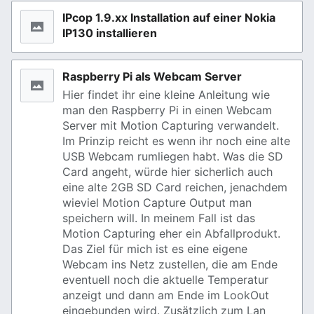
IPcop 1.9.xx Installation auf einer Nokia
IP130 installieren
Raspberry Pi als Webcam Server
Hier findet ihr eine kleine Anleitung wie
man den Raspberry Pi in einen Webcam
Server mit Motion Capturing verwandelt.
Im Prinzip reicht es wenn ihr noch eine alte
USB Webcam rumliegen habt. Was die SD
Card angeht, würde hier sicherlich auch
eine alte 2GB SD Card reichen, jenachdem
wieviel Motion Capture Output man
speichern will. In meinem Fall ist das
Motion Capturing eher ein Abfallprodukt.
Das Ziel für mich ist es eine eigene
Webcam ins Netz zustellen, die am Ende
eventuell noch die aktuelle Temperatur
anzeigt und dann am Ende im LookOut
eingebunden wird. Zusätzlich zum Lan