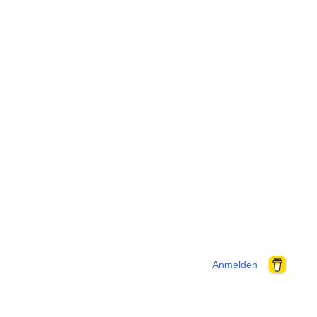
Anmelden