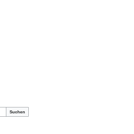
Suchen