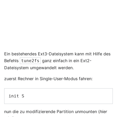
Ein bestehendes Ext3-Dateisystem kann mit Hilfe des
Befehls
ganz einfach in ein Ext2-
tune2fs
Dateisystem umgewandelt werden.
zuerst Rechner in Single-User-Modus fahren:
init S
nun die zu modifizierende Partition unmounten (
hier