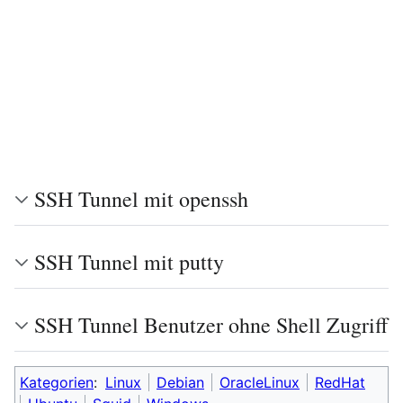
SSH Tunnel mit openssh
SSH Tunnel mit putty
SSH Tunnel Benutzer ohne Shell Zugriff
Kategorien
:
Linux
Debian
OracleLinux
RedHat