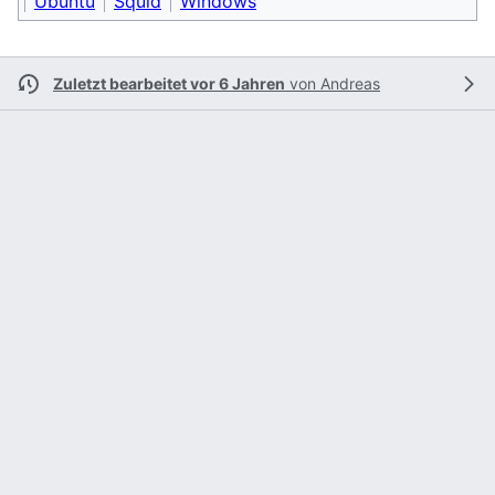
Ubuntu
Squid
Windows
Zuletzt bearbeitet vor 6 Jahren
von
Andreas