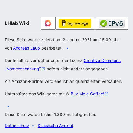
LHlab Wiki
Diese Seite wurde zuletzt am 2. Januar 2021 um 16:09 Uhr
von
Andreas Laub
bearbeitet.
Der Inhalt ist verfügbar unter der Lizenz
Creative Commons
„Namensnennung“
, sofern nicht anders angegeben.
Als Amazon-Partner verdiene ich an qualifizierten Verkäufen.
Unterstütze das Wiki gerne mit ☕
Buy Me a Coffee!
Diese Seite wurde bisher 1.880-mal abgerufen.
Datenschutz
Klassische Ansicht