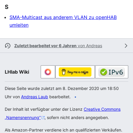
S
SMA-Multicast aus anderem VLAN zu openHAB
umleiten
Zuletzt bearbeitet vor 6 Jahren
von
Andreas
LHlab Wiki
Diese Seite wurde zuletzt am 8. Dezember 2020 um 18:50
Uhr von
Andreas Laub
bearbeitet.
Der Inhalt ist verfügbar unter der Lizenz
Creative Commons
„Namensnennung“
, sofern nicht anders angegeben.
Als Amazon-Partner verdiene ich an qualifizierten Verkäufen.