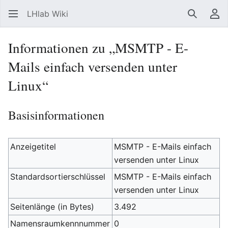
LHlab Wiki
Suchen
Be
Informationen zu „MSMTP - E-
Mails einfach versenden unter
Linux“
Basisinformationen
Anzeigetitel
MSMTP - E-Mails einfach
versenden unter Linux
Standardsortierschlüssel
MSMTP - E-Mails einfach
versenden unter Linux
Seitenlänge (in Bytes)
3.492
Namensraumkennnummer
0