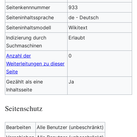
Seitenkennnummer
933
Seiteninhaltssprache
de - Deutsch
Seiteninhaltsmodell
Wikitext
Indizierung durch
Erlaubt
Suchmaschinen
Anzahl der
0
Weiterleitungen zu dieser
Seite
Gezählt als eine
Ja
Inhaltsseite
Seitenschutz
Bearbeiten
Alle Benutzer (unbeschränkt)