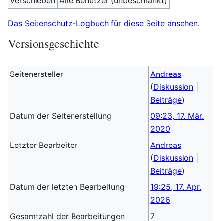
Verschieben
Alle Benutzer (unbeschränkt)
Das Seitenschutz-Logbuch für diese Seite ansehen.
Versionsgeschichte
Seitenersteller
Andreas
(
Diskussion
|
Beiträge
)
Datum der Seitenerstellung
09:23, 17. Mär.
2020
Letzter Bearbeiter
Andreas
(
Diskussion
|
Beiträge
)
Datum der letzten Bearbeitung
19:25, 17. Apr.
2026
Gesamtzahl der Bearbeitungen
7