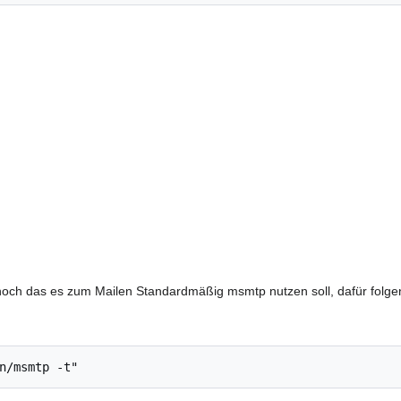
ch das es zum Mailen Standardmäßig msmtp nutzen soll, dafür folgen