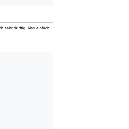
h sehr dürftig. Also einfach