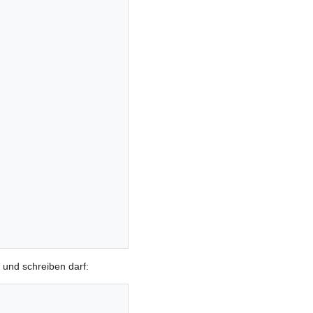
 und schreiben darf: