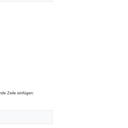
de Zeile einfügen: