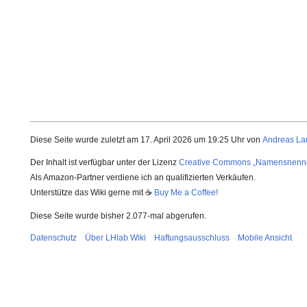
Diese Seite wurde zuletzt am 17. April 2026 um 19:25 Uhr von
Andreas La
Der Inhalt ist verfügbar unter der Lizenz
Creative Commons „Namensnenn
Als Amazon-Partner verdiene ich an qualifizierten Verkäufen.
Unterstütze das Wiki gerne mit ☕
Buy Me a Coffee!
Diese Seite wurde bisher 2.077-mal abgerufen.
Datenschutz
Über LHlab Wiki
Haftungsausschluss
Mobile Ansicht