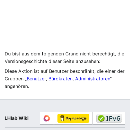
Du bist aus dem folgenden Grund nicht berechtigt, die
Versionsgeschichte dieser Seite anzusehen:
Diese Aktion ist auf Benutzer beschränkt, die einer der
Gruppen „
Benutzer
,
Bürokraten
,
Administratoren
“
angehören.
LHlab Wiki