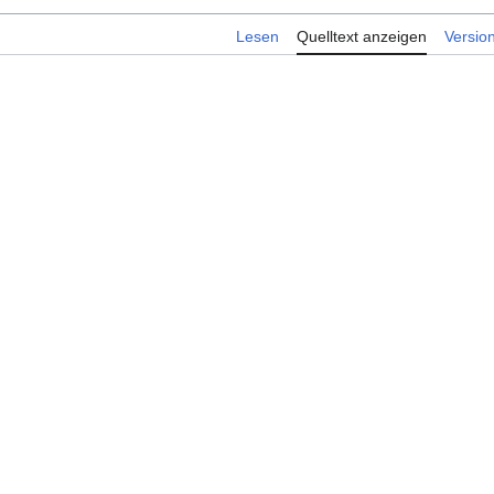
Lesen
Quelltext anzeigen
Versio