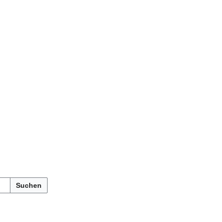
Suchen