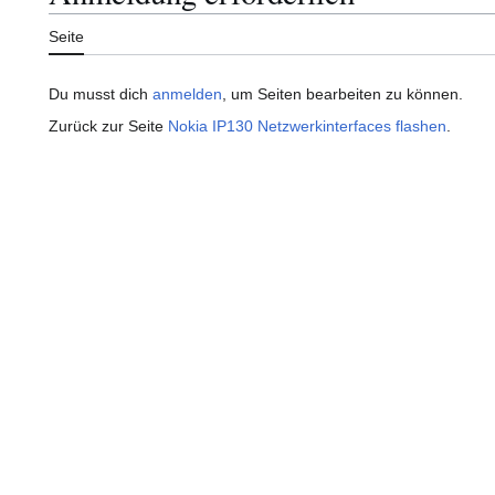
Seite
Du musst dich
anmelden
, um Seiten bearbeiten zu können.
Zurück zur Seite
Nokia IP130 Netzwerkinterfaces flashen
.