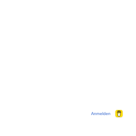
Anmelden