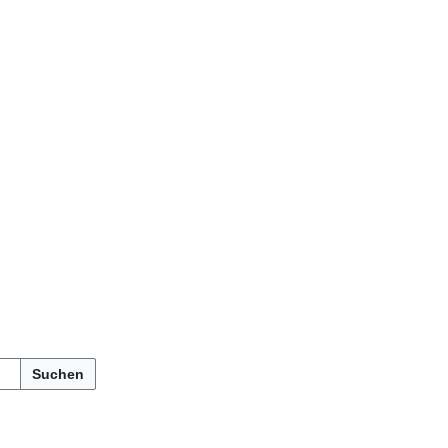
Suchen