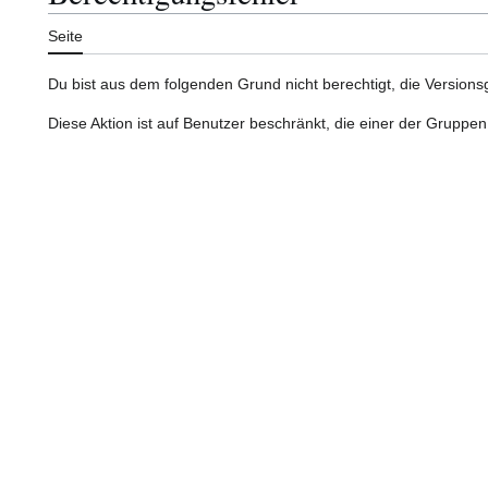
Seite
Du bist aus dem folgenden Grund nicht berechtigt, die Versions
Diese Aktion ist auf Benutzer beschränkt, die einer der Gruppen