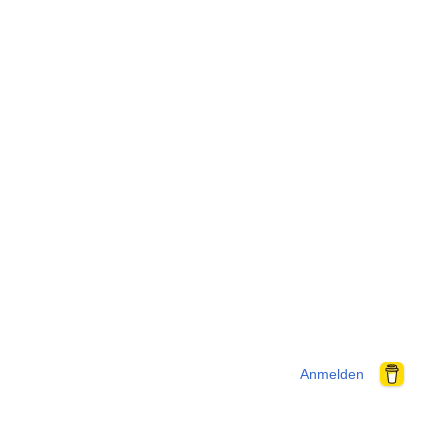
Anmelden