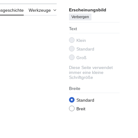
Erscheinungsbild
nsgeschichte
Werkzeuge
Verbergen
Text
Klein
Standard
Groß
Diese Seite verwendet
immer eine kleine
Schriftgröße
Breite
Standard
Breit