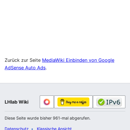
Zurück zur Seite
MediaWiki Einbinden von Google
AdSense Auto Ads
.
LHlab Wiki
Diese Seite wurde bisher 961-mal abgerufen.
Datenschutz
Klassische Ansicht