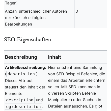
Tagen)
Anzahl unterschiedlicher Autoren
0
der kürzlich erfolgten
Bearbeitungen
SEO-Eigenschaften
Beschreibung
Inhalt
Artikelbeschreibung:
Hier entsteht eine Sammlung
(
)
von SED Beispiel Befehlen, die
description
einem das Arbeiten erleichtern
Dieses Attribut
sollen. Mit SED kann man in
steuert den Inhalt der
diversen Skripten Befehle
Elemente
Manipulieren oder Sachen in
und
description
Dateien austauschen. Es gibt
.
og:description