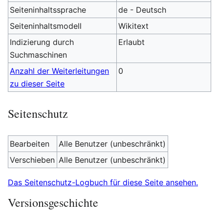
Seiteninhaltssprache
de - Deutsch
Seiteninhaltsmodell
Wikitext
Indizierung durch
Erlaubt
Suchmaschinen
Anzahl der Weiterleitungen
0
zu dieser Seite
Seitenschutz
Bearbeiten
Alle Benutzer (unbeschränkt)
Verschieben
Alle Benutzer (unbeschränkt)
Das Seitenschutz-Logbuch für diese Seite ansehen.
Versionsgeschichte