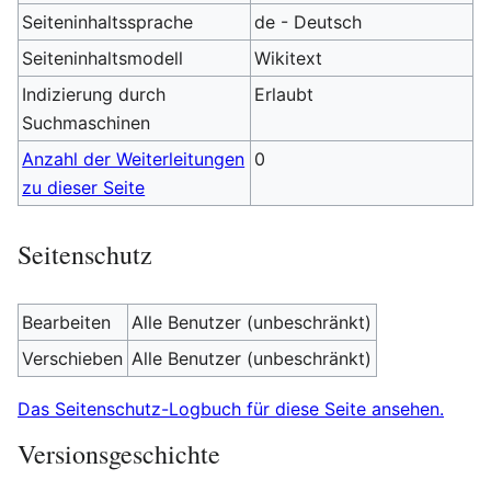
Seiteninhaltssprache
de - Deutsch
Seiteninhaltsmodell
Wikitext
Indizierung durch
Erlaubt
Suchmaschinen
Anzahl der Weiterleitungen
0
zu dieser Seite
Seitenschutz
Bearbeiten
Alle Benutzer (unbeschränkt)
Verschieben
Alle Benutzer (unbeschränkt)
Das Seitenschutz-Logbuch für diese Seite ansehen.
Versionsgeschichte