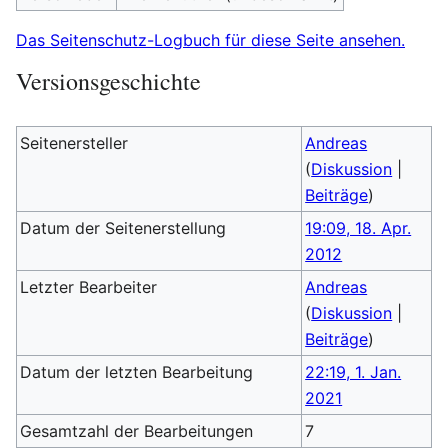
Das Seitenschutz-Logbuch für diese Seite ansehen.
Versionsgeschichte
Seitenersteller
Andreas
(
Diskussion
|
Beiträge
)
Datum der Seitenerstellung
19:09, 18. Apr.
2012
Letzter Bearbeiter
Andreas
(
Diskussion
|
Beiträge
)
Datum der letzten Bearbeitung
22:19, 1. Jan.
2021
Gesamtzahl der Bearbeitungen
7