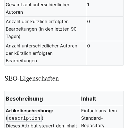
Gesamtzahl unterschiedlicher
1
Autoren
Anzahl der kürzlich erfolgten
0
Bearbeitungen (in den letzten 90
Tagen)
Anzahl unterschiedlicher Autoren
0
der kürzlich erfolgten
Bearbeitungen
SEO-Eigenschaften
Beschreibung
Inhalt
Artikelbeschreibung:
Einfach aus dem
(
)
Standard-
description
Repository
Dieses Attribut steuert den Inhalt