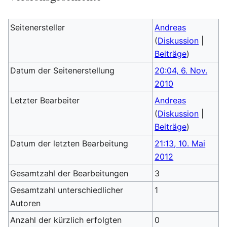
Seitenersteller
Andreas
(
Diskussion
|
Beiträge
)
Datum der Seitenerstellung
20:04, 6. Nov.
2010
Letzter Bearbeiter
Andreas
(
Diskussion
|
Beiträge
)
Datum der letzten Bearbeitung
21:13, 10. Mai
2012
Gesamtzahl der Bearbeitungen
3
Gesamtzahl unterschiedlicher
1
Autoren
Anzahl der kürzlich erfolgten
0