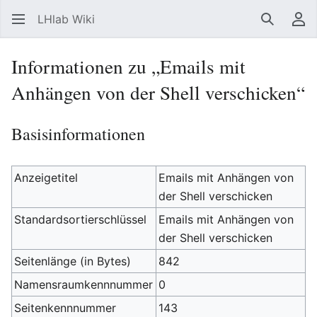
LHlab Wiki
Suchen
Be
Informationen zu „Emails mit
Anhängen von der Shell verschicken“
Basisinformationen
Anzeigetitel
Emails mit Anhängen von
der Shell verschicken
Standardsortierschlüssel
Emails mit Anhängen von
der Shell verschicken
Seitenlänge (in Bytes)
842
Namensraumkennnummer
0
Seitenkennnummer
143