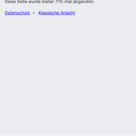
Diese Seite wurde bisher 775-mal abgerufen.
Datenschutz
Klassische Ansicht