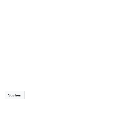
Suchen