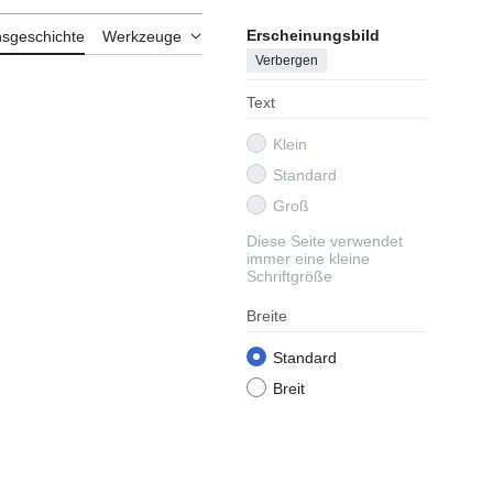
Erscheinungsbild
nsgeschichte
Werkzeuge
Verbergen
Text
Klein
Standard
Groß
Diese Seite verwendet
immer eine kleine
Schriftgröße
Breite
Standard
Breit