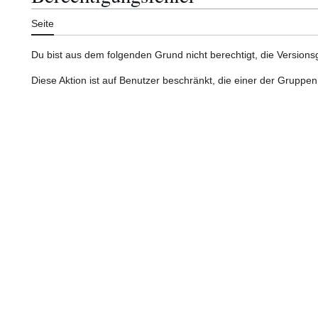
Seite
Du bist aus dem folgenden Grund nicht berechtigt, die Versions
Diese Aktion ist auf Benutzer beschränkt, die einer der Gruppen