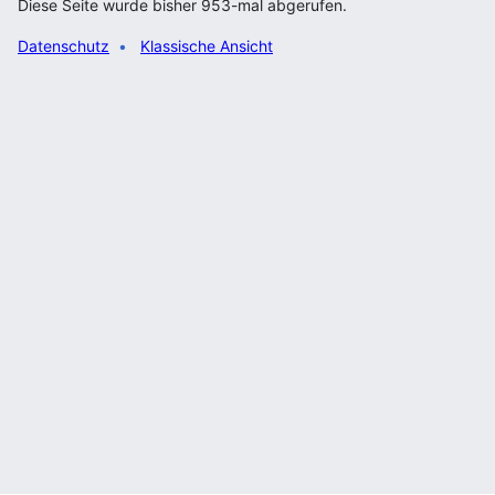
Diese Seite wurde bisher 953-mal abgerufen.
Datenschutz
Klassische Ansicht