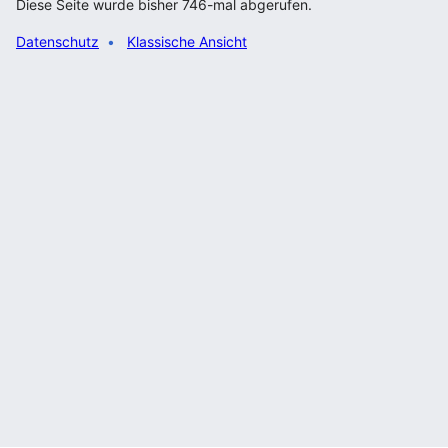
Diese Seite wurde bisher 746-mal abgerufen.
Datenschutz
Klassische Ansicht