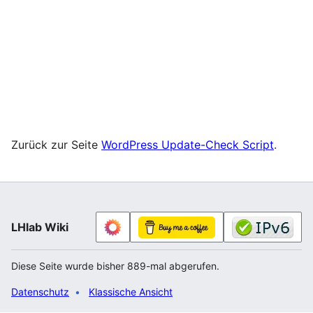
Zurück zur Seite
WordPress Update-Check Script
.
LHlab Wiki
Diese Seite wurde bisher 889-mal abgerufen.
Datenschutz
Klassische Ansicht