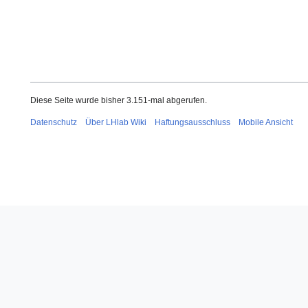
Diese Seite wurde bisher 3.151-mal abgerufen.
Datenschutz
Über LHlab Wiki
Haftungsausschluss
Mobile Ansicht