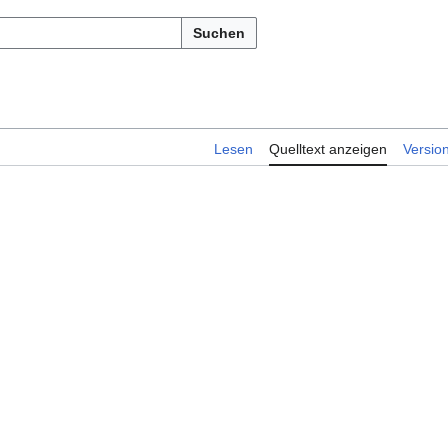
Suchen
Lesen
Quelltext anzeigen
Versio