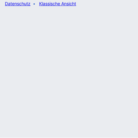
Datenschutz
Klassische Ansicht