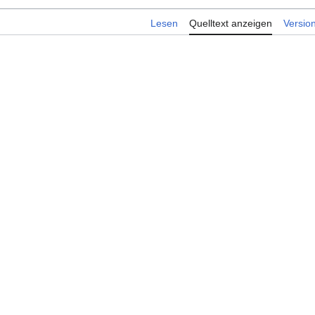
Lesen
Quelltext anzeigen
Versio