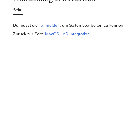
Seite
Du musst dich
anmelden
, um Seiten bearbeiten zu können.
Zurück zur Seite
MacOS - AD Integration
.