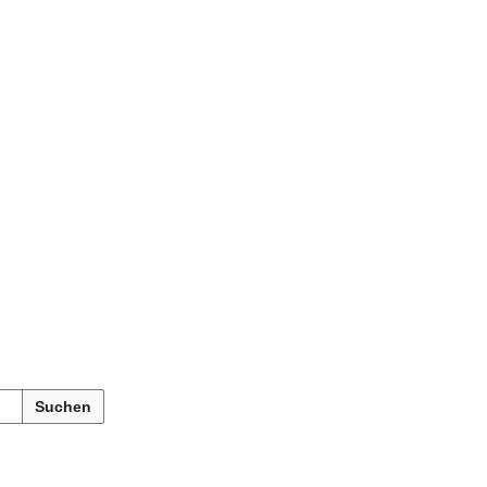
Suchen