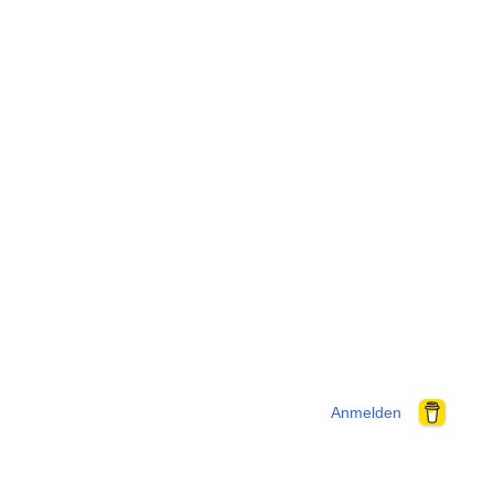
Anmelden