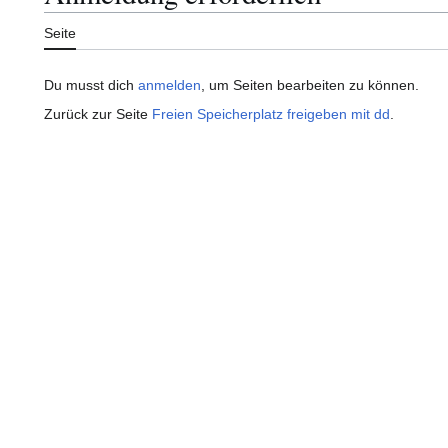
Seite
Du musst dich
anmelden
, um Seiten bearbeiten zu können.
Zurück zur Seite
Freien Speicherplatz freigeben mit dd
.