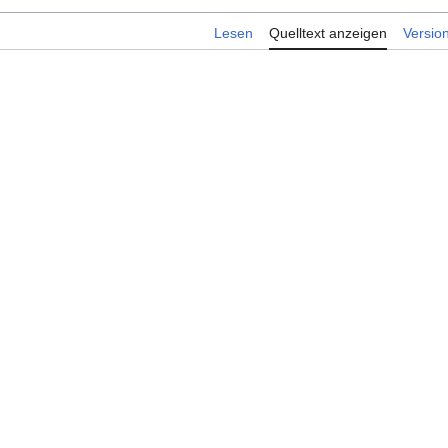
Lesen
Quelltext anzeigen
Versio