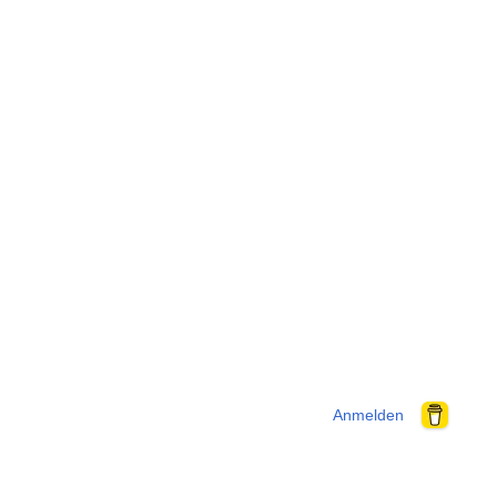
Anmelden