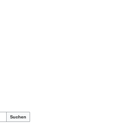
Suchen