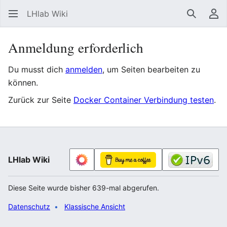
LHlab Wiki
Suchen
Be
Anmeldung erforderlich
Du musst dich
anmelden
, um Seiten bearbeiten zu
können.
Zurück zur Seite
Docker Container Verbindung testen
.
LHlab Wiki
Diese Seite wurde bisher 639-mal abgerufen.
Datenschutz
Klassische Ansicht