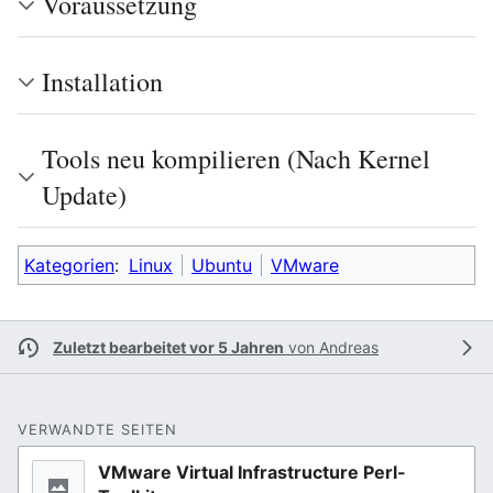
Voraussetzung
Installation
Tools neu kompilieren (Nach Kernel
Update)
Kategorien
:
Linux
Ubuntu
VMware
Zuletzt bearbeitet vor 5 Jahren
von
Andreas
VERWANDTE SEITEN
VMware Virtual Infrastructure Perl-