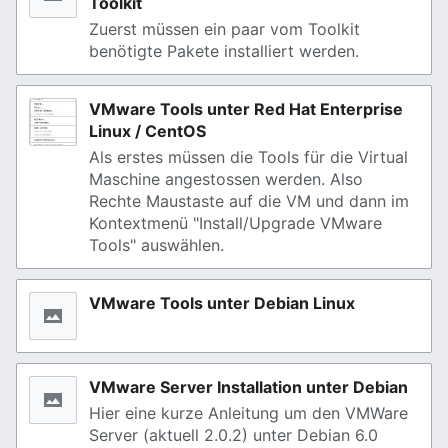
Toolkit
Zuerst müssen ein paar vom Toolkit
benötigte Pakete installiert werden.
VMware Tools unter Red Hat Enterprise
Linux / CentOS
Als erstes müssen die Tools für die Virtual
Maschine angestossen werden. Also
Rechte Maustaste auf die VM und dann im
Kontextmenü "Install/Upgrade VMware
Tools" auswählen.
VMware Tools unter Debian Linux
VMware Server Installation unter Debian
Hier eine kurze Anleitung um den VMWare
Server (aktuell 2.0.2) unter Debian 6.0