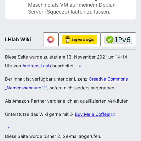
Maschine als VM auf meinem Debian
Server (Squeeze) laufen zu lassen.
LHlab Wiki
Diese Seite wurde zuletzt am 13. November 2021 um 14:14
Uhr von
Andreas Laub
bearbeitet.
Der Inhalt ist verfügbar unter der Lizenz
Creative Commons
„Namensnennung“
, sofern nicht anders angegeben.
Als Amazon-Partner verdiene ich an qualifizierten Verkäufen.
Unterstütze das Wiki gerne mit ☕
Buy Me a Coffee!
Diese Seite wurde bisher 2.129-mal abgerufen.