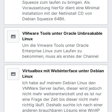
Squeeze zum laufen zu bringen. Als
Voraussetzung hierfür dient eine Minimal
Installation mit der Netinstall CD von
Debian Squeeze 64Bit.
VMware Tools unter Oracle Unbreakable
Linux
Um die Vmware Tools unter Oracle
Enterprise Linux zum Laufen zu
bekommen, muss als erstes der Channel
Virtualbox mit Webinterface unter Debian
Linux
Ich habe auf meinem Debian Linux den
VMWare Server laufen, dieser wird jedoch
nicht mehr weiterentwickelt und es ist nur
eine Frage der Zeit bis dieser nicht mehr
richtig läuft. Deshalb suchte ich nach einer
anderen brauchbaren Lösung eine WinXP