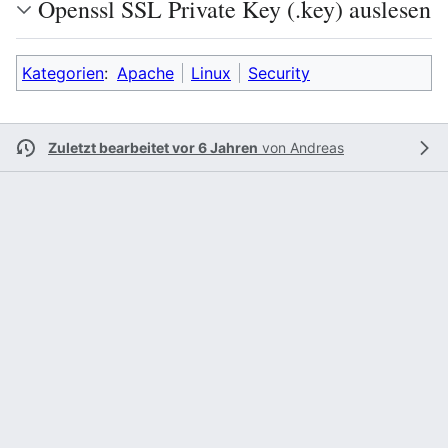
Openssl SSL Private Key (.key) auslesen
Kategorien
:
Apache
Linux
Security
Zuletzt bearbeitet vor 6 Jahren
von
Andreas