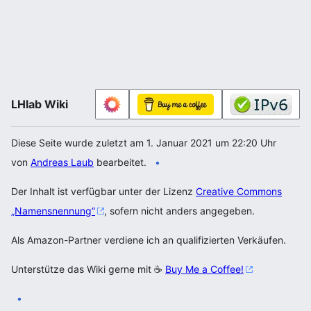
LHlab Wiki
Diese Seite wurde zuletzt am 1. Januar 2021 um 22:20 Uhr
von
Andreas Laub
bearbeitet.
Der Inhalt ist verfügbar unter der Lizenz
Creative Commons
„Namensnennung“
, sofern nicht anders angegeben.
Als Amazon-Partner verdiene ich an qualifizierten Verkäufen.
Unterstütze das Wiki gerne mit ☕
Buy Me a Coffee!