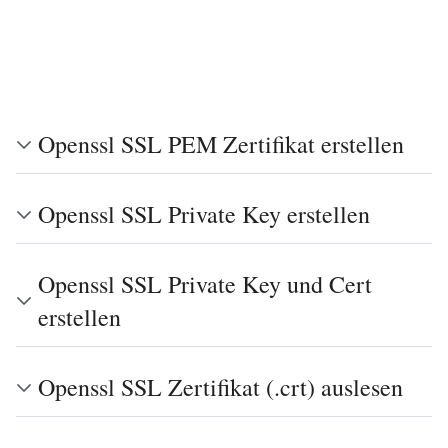
Openssl SSL PEM Zertifikat erstellen
Openssl SSL Private Key erstellen
Openssl SSL Private Key und Cert
erstellen
Openssl SSL Zertifikat (.crt) auslesen