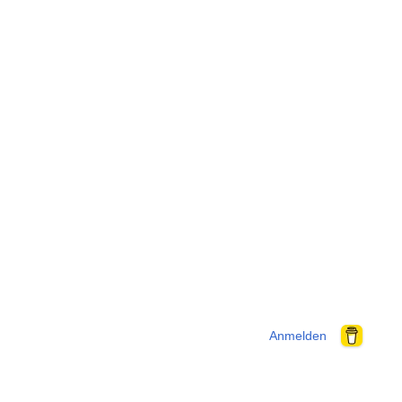
Anmelden