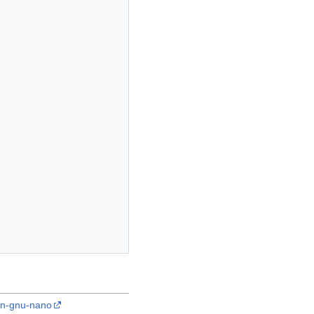
-in-gnu-nano