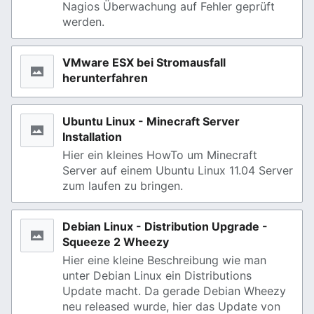
Nagios Überwachung auf Fehler geprüft
werden.
VMware ESX bei Stromausfall
herunterfahren
Ubuntu Linux - Minecraft Server
Installation
Hier ein kleines HowTo um Minecraft
Server auf einem Ubuntu Linux 11.04 Server
zum laufen zu bringen.
Debian Linux - Distribution Upgrade -
Squeeze 2 Wheezy
Hier eine kleine Beschreibung wie man
unter Debian Linux ein Distributions
Update macht. Da gerade Debian Wheezy
neu released wurde, hier das Update von