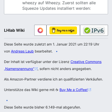
wheezy auf Wheezy. Zuerst sollten alle
Squeeze Updates installiert werden:
LHlab Wiki
Diese Seite wurde zuletzt am 1. Januar 2021 um 22:19 Uhr
von
Andreas Laub
bearbeitet.
Der Inhalt ist verfügbar unter der Lizenz
Creative Commons
„Namensnennung“
, sofern nicht anders angegeben.
Als Amazon-Partner verdiene ich an qualifizierten Verkäufen.
Unterstütze das Wiki gerne mit ☕
Buy Me a Coffee!
Diese Seite wurde bisher 6.149-mal abgerufen.