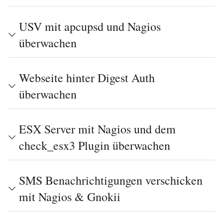
USV mit apcupsd und Nagios
überwachen
Webseite hinter Digest Auth
überwachen
ESX Server mit Nagios und dem
check_esx3 Plugin überwachen
SMS Benachrichtigungen verschicken
mit Nagios & Gnokii