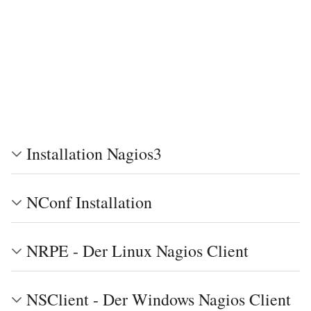
Installation Nagios3
NConf Installation
NRPE - Der Linux Nagios Client
NSClient - Der Windows Nagios Client