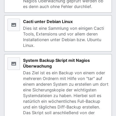
Nagios Überwachung geprüft werden ob
es denn auch ohne Fehler durchlief.
Cacti unter Debian Linux
Dies ist eine Sammlung von einigen Cacti
Tools, Extensions und vor allem deren
Installationen unter Debian bzw. Ubuntu
Linux.
System Backup Skript mit Nagios
Überwachung
Das Ziel ist es ein Backup von einem oder
mehreren Ordnern mit Hilfe von "tar" auf
einem anderen System zu erstellen um dort
eine Sicherungskopie der wichtigsten
Systemdateien zu haben. Hierbei soll es
natürlich ein wöchentliches Full-Backup
und ein tägliches Diff-Backup erstellen.
Das Skript soll anschließend von der