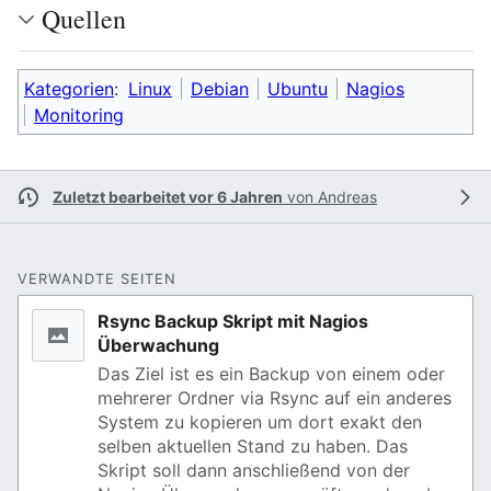
Quellen
Kategorien
:
Linux
Debian
Ubuntu
Nagios
Monitoring
Zuletzt bearbeitet vor 6 Jahren
von
Andreas
VERWANDTE SEITEN
Rsync Backup Skript mit Nagios
Überwachung
Das Ziel ist es ein Backup von einem oder
mehrerer Ordner via Rsync auf ein anderes
System zu kopieren um dort exakt den
selben aktuellen Stand zu haben. Das
Skript soll dann anschließend von der