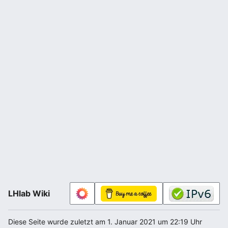
LHlab Wiki
Diese Seite wurde zuletzt am 1. Januar 2021 um 22:19 Uhr