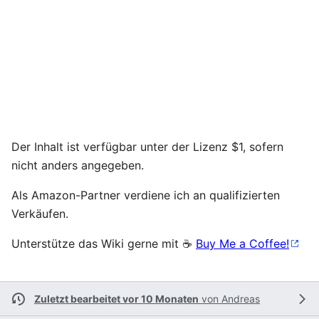
Der Inhalt ist verfügbar unter der Lizenz $1, sofern
nicht anders angegeben.
Als Amazon-Partner verdiene ich an qualifizierten
Verkäufen.
Unterstütze das Wiki gerne mit ☕
Buy Me a Coffee!
Zuletzt bearbeitet vor 10 Monaten
von
Andreas