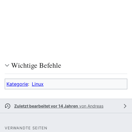
Wichtige Befehle
Kategorie
:
Linux
Zuletzt bearbeitet vor 14 Jahren
von
Andreas
VERWANDTE SEITEN