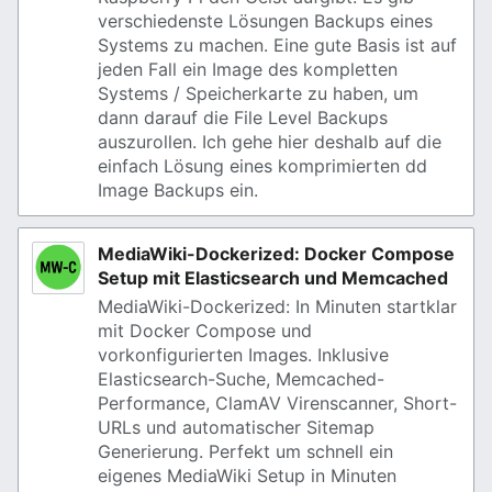
verschiedenste Lösungen Backups eines
Systems zu machen. Eine gute Basis ist auf
jeden Fall ein Image des kompletten
Systems / Speicherkarte zu haben, um
dann darauf die File Level Backups
auszurollen. Ich gehe hier deshalb auf die
einfach Lösung eines komprimierten dd
Image Backups ein.
MediaWiki-Dockerized: Docker Compose
Setup mit Elasticsearch und Memcached
MediaWiki-Dockerized: In Minuten startklar
mit Docker Compose und
vorkonfigurierten Images. Inklusive
Elasticsearch-Suche, Memcached-
Performance, ClamAV Virenscanner, Short-
URLs und automatischer Sitemap
Generierung. Perfekt um schnell ein
eigenes MediaWiki Setup in Minuten