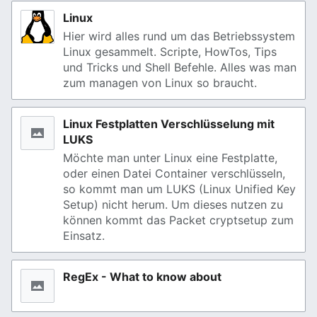
Linux
Hier wird alles rund um das Betriebssystem
Linux gesammelt. Scripte, HowTos, Tips
und Tricks und Shell Befehle. Alles was man
zum managen von Linux so braucht.
Linux Festplatten Verschlüsselung mit
LUKS
Möchte man unter Linux eine Festplatte,
oder einen Datei Container verschlüsseln,
so kommt man um LUKS (Linux Unified Key
Setup) nicht herum. Um dieses nutzen zu
können kommt das Packet cryptsetup zum
Einsatz.
RegEx - What to know about