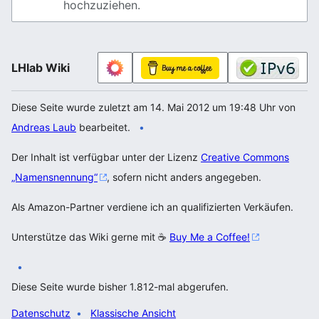
hochzuziehen.
LHlab Wiki
Diese Seite wurde zuletzt am 14. Mai 2012 um 19:48 Uhr von
Andreas Laub
bearbeitet.
Der Inhalt ist verfügbar unter der Lizenz
Creative Commons
„Namensnennung“
, sofern nicht anders angegeben.
Als Amazon-Partner verdiene ich an qualifizierten Verkäufen.
Unterstütze das Wiki gerne mit ☕
Buy Me a Coffee!
Diese Seite wurde bisher 1.812-mal abgerufen.
Datenschutz
Klassische Ansicht