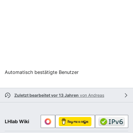
Automatisch bestätigte Benutzer
Zuletzt bearbeitet vor 13 Jahren
von
Andreas
LHlab Wiki