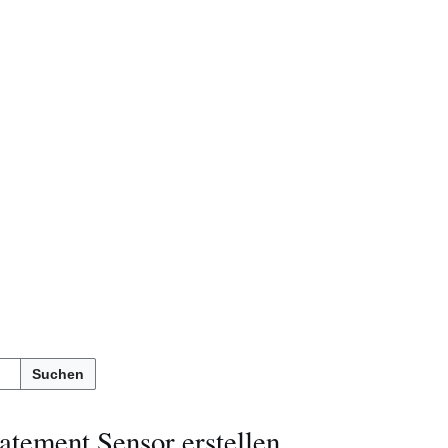
Suchen
tement Sensor erstellen