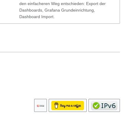
den einfacheren Weg entschieden: Export der
Dashboards, Grafana Grundeinrichtung,
Dashboard Import.