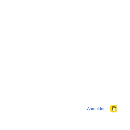
Anmelden