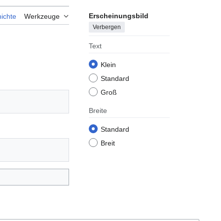
Erscheinungsbild
ichte
Werkzeuge
Verbergen
Text
Klein
Standard
Groß
Breite
Standard
Breit