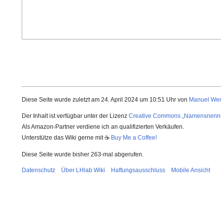
Diese Seite wurde zuletzt am 24. April 2024 um 10:51 Uhr von
Manuel We
Der Inhalt ist verfügbar unter der Lizenz
Creative Commons „Namensnenn
Als Amazon-Partner verdiene ich an qualifizierten Verkäufen.
Unterstütze das Wiki gerne mit ☕
Buy Me a Coffee!
Diese Seite wurde bisher 263-mal abgerufen.
Datenschutz
Über LHlab Wiki
Haftungsausschluss
Mobile Ansicht