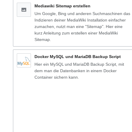
Mediawiki Sitemap erstellen
Um Google, Bing und anderen Suchmaschinen das
Indizieren deiner MediaWiki Installation einfacher
zumachen, nutzt man eine "Sitemap". Hier eine
kurz Anleitung zum erstellen einer MediaWiki
Sitemap.
Docker MySQL und MariaDB Backup Script
Hier ein MySQL und MariaDB Backup Script, mit
dem man die Datenbanken in einem Docker
Container sichern kann.